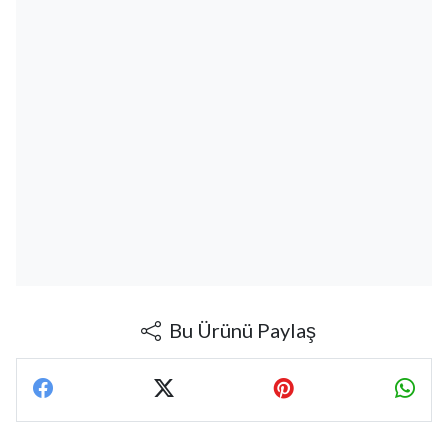
Bu Ürünü Paylaş