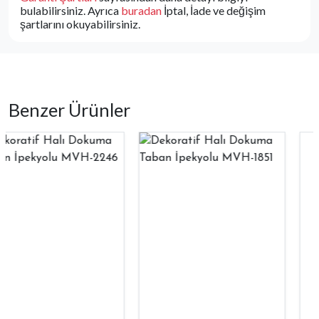
bulabilirsiniz. Ayrıca
buradan
İptal, İade ve değişim
şartlarını okuyabilirsiniz.
Benzer Ürünler