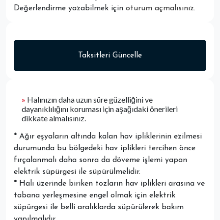
Değerlendirme yazabilmek için
oturum açmalısınız
.
Taksitleri Güncelle
»
Halınızın daha uzun süre güzelliğini ve
dayanıklılığını koruması için aşağıdaki önerileri
dikkate almalısınız.
* Ağır eşyaların altında kalan hav ipliklerinin ezilmesi
durumunda bu bölgedeki hav iplikleri tercihen önce
fırçalanmalı daha sonra da döveme işlemi yapan
elektrik süpürgesi ile süpürülmelidir.
* Halı üzerinde biriken tozların hav iplikleri arasına ve
tabana yerleşmesine engel olmak için elektrik
süpürgesi ile belli aralıklarda süpürülerek bakım
yapılmalıdır.