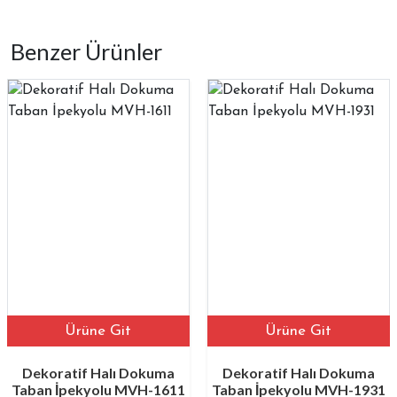
Benzer Ürünler
Ürüne Git
Ürüne Git
Dekoratif Halı Dokuma
Dekoratif Halı Dokuma
Taban İpekyolu MVH-1611
Taban İpekyolu MVH-1931