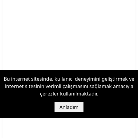
Bu internet sitesinde, kullanıcı deneyimini geliştirmek ve
internet sitesinin verimli çalışmasını sağlamak amacıyla
çerezler kullanılmaktadır.
Anladım