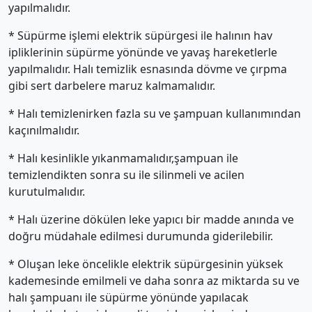
yapılmalıdır.
* Süpürme işlemi elektrik süpürgesi ile halının hav
ipliklerinin süpürme yönünde ve yavaş hareketlerle
yapılmalıdır. Halı temizlik esnasında dövme ve çırpma
gibi sert darbelere maruz kalmamalıdır.
* Halı temizlenirken fazla su ve şampuan kullanımından
kaçınılmalıdır.
* Halı kesinlikle yıkanmamalıdır,şampuan ile
temizlendikten sonra su ile silinmeli ve acilen
kurutulmalıdır.
* Halı üzerine dökülen leke yapıcı bir madde anında ve
doğru müdahale edilmesi durumunda giderilebilir.
* Oluşan leke öncelikle elektrik süpürgesinin yüksek
kademesinde emilmeli ve daha sonra az miktarda su ve
halı şampuanı ile süpürme yönünde yapılacak