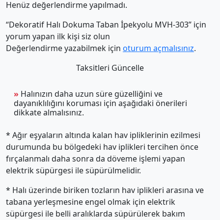
Henüz değerlendirme yapılmadı.
“Dekoratif Halı Dokuma Taban İpekyolu MVH-303” için
yorum yapan ilk kişi siz olun
Değerlendirme yazabilmek için
oturum açmalısınız
.
Taksitleri Güncelle
»
Halınızın daha uzun süre güzelliğini ve
dayanıklılığını koruması için aşağıdaki önerileri
dikkate almalısınız.
* Ağır eşyaların altında kalan hav ipliklerinin ezilmesi
durumunda bu bölgedeki hav iplikleri tercihen önce
fırçalanmalı daha sonra da döveme işlemi yapan
elektrik süpürgesi ile süpürülmelidir.
* Halı üzerinde biriken tozların hav iplikleri arasına ve
tabana yerleşmesine engel olmak için elektrik
süpürgesi ile belli aralıklarda süpürülerek bakım