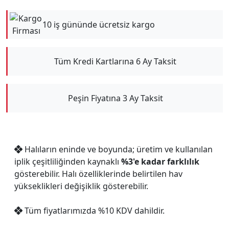
10 iş gününde ücretsiz kargo
Tüm Kredi Kartlarına 6 Ay Taksit
Peşin Fiyatına 3 Ay Taksit
Halıların eninde ve boyunda; üretim ve kullanılan
iplik çeşitliliğinden kaynaklı
%3'e kadar farklılık
gösterebilir. Halı özelliklerinde belirtilen hav
yükseklikleri değişiklik gösterebilir.
Tüm fiyatlarımızda %10 KDV dahildir.