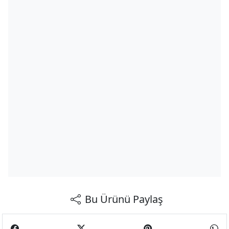
Bu Ürünü Paylaş