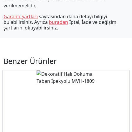
verilmemelidir.
Garanti Şartları
sayfasından daha detayı bilgiyi
bulabilirsiniz. Ayrıca
buradan
İptal, İade ve değişim
şartlarını okuyabilirsiniz.
Benzer Ürünler