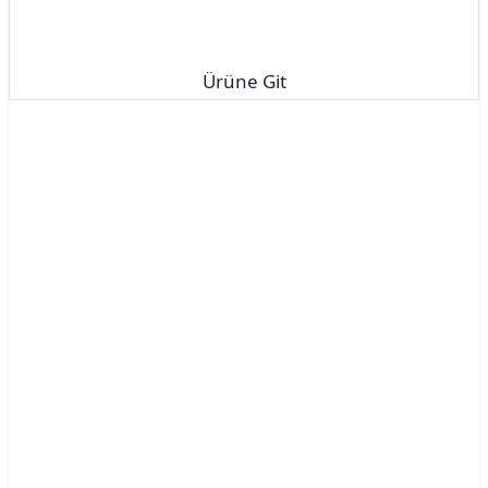
Ürüne Git