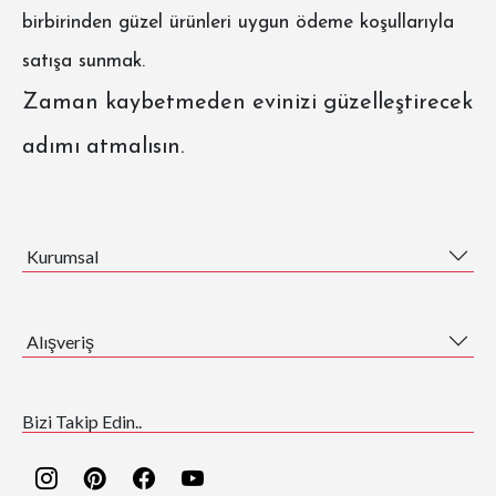
birbirinden güzel ürünleri uygun ödeme koşullarıyla
satışa sunmak.
Zaman kaybetmeden evinizi güzelleştirecek
adımı atmalısın.
Kurumsal
Alışveriş
Bizi Takip Edin..