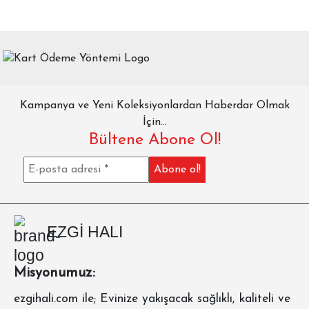
Kampanya ve Yeni Koleksiyonlardan Haberdar Olmak
İçin...
Bültene Abone Ol!
EZGİ HALI
Misyonumuz:
ezgihali.com
ile; Evinize yakışacak sağlıklı, kaliteli ve