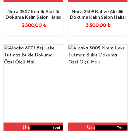
Nora 3507 Kemik Akrilik
Nora 3509 Kahve Akrilik
Dokuma Kalın Salon Halısı
Dokuma Kalın Salon Halısı
3.500,00
₺
3.500,00
₺
Ürüne Git
Ürüne Git
Yeni
Yeni