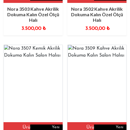
Nora 3503 Kahve Akrilik
Nora 3502 Kahve Akrilik
Dokuma Kalın Özel Ölçü
Dokuma Kalın Özel Ölçü
Halı
Halı
3.500,00
₺
3.500,00
₺
Ürüne Git
Ürüne Git
Yeni
Yeni