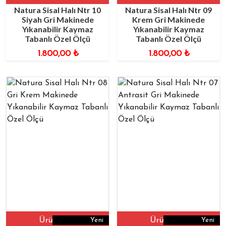
Natura Sisal Halı Ntr 10
Natura Sisal Halı Ntr 09
Siyah Gri Makinede
Krem Gri Makinede
Yıkanabilir Kaymaz
Yıkanabilir Kaymaz
Tabanlı Özel Ölçü
Tabanlı Özel Ölçü
1.800,00
₺
1.800,00
₺
Ürüne Git
Ürüne Git
Yeni
Yeni