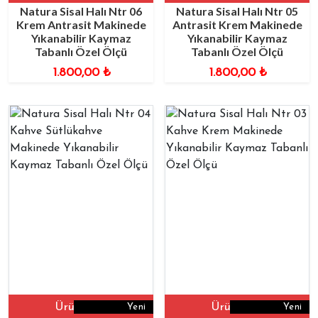
Natura Sisal Halı Ntr 06
Natura Sisal Halı Ntr 05
Krem Antrasit Makinede
Antrasit Krem Makinede
Yıkanabilir Kaymaz
Yıkanabilir Kaymaz
Tabanlı Özel Ölçü
Tabanlı Özel Ölçü
1.800,00
₺
1.800,00
₺
Ürüne Git
Ürüne Git
Yeni
Yeni