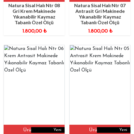
Natura Sisal Halı Ntr 08
Natura Sisal Halı Ntr 07
Gri Krem Makinede
Antrasit Gri Makinede
Yıkanabilir Kaymaz
Yıkanabilir Kaymaz
Tabanlı Özel Ölçü
Tabanlı Özel Ölçü
1.800,00
₺
1.800,00
₺
Ürüne Git
Ürüne Git
Yeni
Yeni