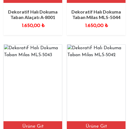
Dekoratif Halı Dokuma
Dekoratif Halı Dokuma
Taban Alaçatı A-8001
Taban Milas MLS-5044
1.650,00
₺
1.650,00
₺
Ürüne Git
Ürüne Git