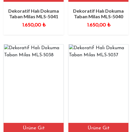
Dekoratif Halı Dokuma
Dekoratif Halı Dokuma
Taban Milas MLS-5041
Taban Milas MLS-5040
1.650,00
₺
1.650,00
₺
Ürüne Git
Ürüne Git