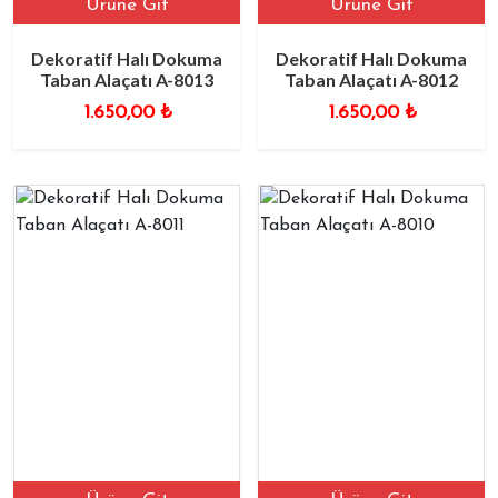
Ürüne Git
Ürüne Git
Dekoratif Halı Dokuma
Dekoratif Halı Dokuma
Taban Alaçatı A-8013
Taban Alaçatı A-8012
1.650,00
₺
1.650,00
₺