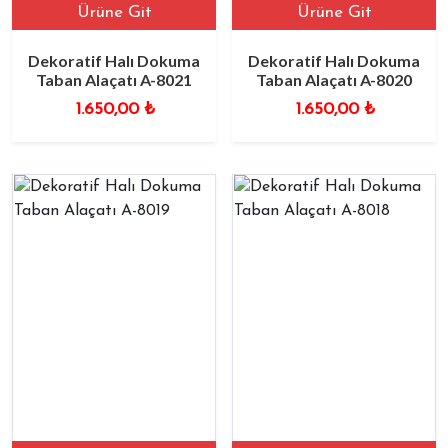
Ürüne Git
Ürüne Git
Dekoratif Halı Dokuma
Dekoratif Halı Dokuma
Taban Alaçatı A-8021
Taban Alaçatı A-8020
1.650,00
₺
1.650,00
₺