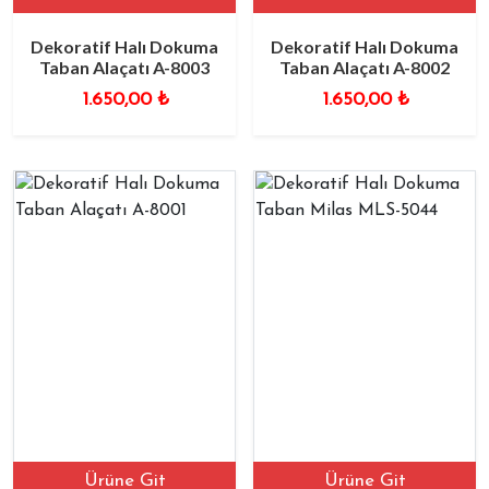
Dekoratif Halı Dokuma
Dekoratif Halı Dokuma
Taban Alaçatı A-8003
Taban Alaçatı A-8002
1.650,00
₺
1.650,00
₺
Ürüne Git
Ürüne Git