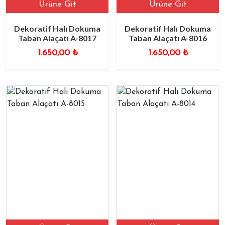
Ürüne Git
Ürüne Git
Dekoratif Halı Dokuma
Dekoratif Halı Dokuma
Taban Alaçatı A-8017
Taban Alaçatı A-8016
1.650,00
₺
1.650,00
₺