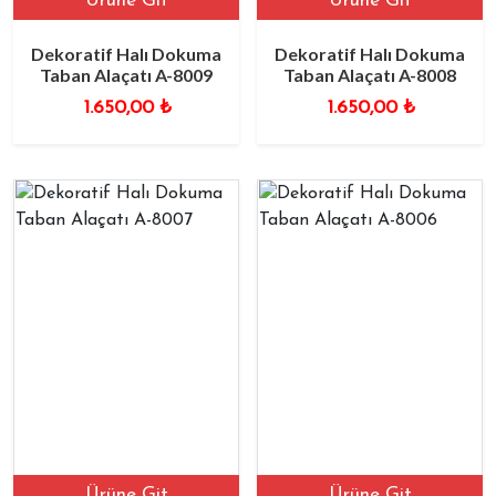
Ürüne Git
Ürüne Git
Dekoratif Halı Dokuma
Dekoratif Halı Dokuma
Taban Alaçatı A-8009
Taban Alaçatı A-8008
1.650,00
₺
1.650,00
₺
Ürüne Git
Ürüne Git