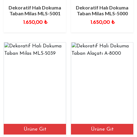
Dekoratif Halı Dokuma
Dekoratif Halı Dokuma
Taban Milas MLS-5001
Taban Milas MLS-5000
1.650,00
₺
1.650,00
₺
Ürüne Git
Ürüne Git