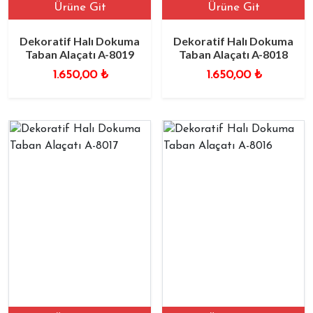
Ürüne Git
Ürüne Git
Dekoratif Halı Dokuma
Dekoratif Halı Dokuma
Taban Alaçatı A-8019
Taban Alaçatı A-8018
1.650,00
₺
1.650,00
₺