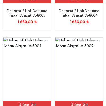
Dekoratif Halı Dokuma
Dekoratif Halı Dokuma
Taban Alaçatı A-8005
Taban Alaçatı A-8004
1.650,00
₺
1.650,00
₺
Ürüne Git
Ürüne Git