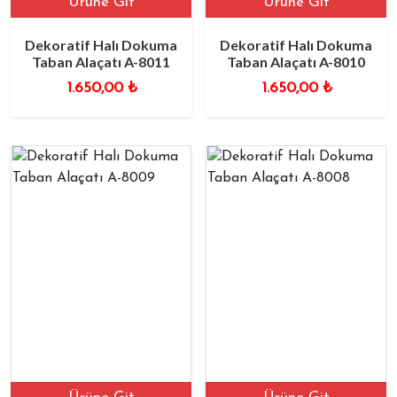
Ürüne Git
Ürüne Git
Dekoratif Halı Dokuma
Dekoratif Halı Dokuma
Taban Alaçatı A-8011
Taban Alaçatı A-8010
1.650,00
₺
1.650,00
₺