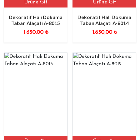
Ürüne Git
Ürüne Git
Dekoratif Halı Dokuma
Dekoratif Halı Dokuma
Taban Alaçatı A-8015
Taban Alaçatı A-8014
1.650,00
₺
1.650,00
₺