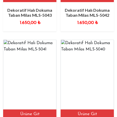
Dekoratif Halı Dokuma
Dekoratif Halı Dokuma
Taban Milas MLS-5043
Taban Milas MLS-5042
1.650,00
₺
1.650,00
₺
Ürüne Git
Ürüne Git