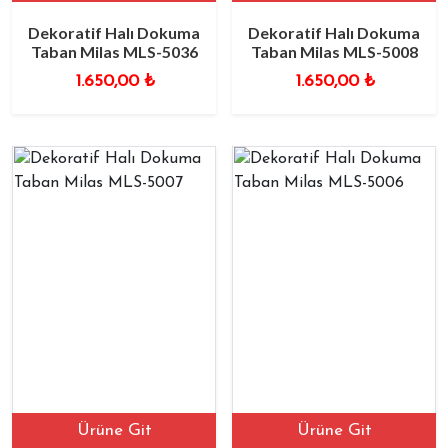
Dekoratif Halı Dokuma
Dekoratif Halı Dokuma
Taban Milas MLS-5036
Taban Milas MLS-5008
1.650,00
₺
1.650,00
₺
Ürüne Git
Ürüne Git