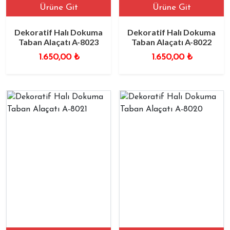
Ürüne Git
Ürüne Git
Dekoratif Halı Dokuma
Dekoratif Halı Dokuma
Taban Alaçatı A-8023
Taban Alaçatı A-8022
1.650,00
₺
1.650,00
₺