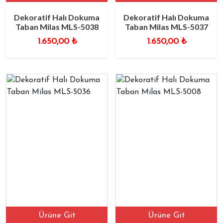
Dekoratif Halı Dokuma
Dekoratif Halı Dokuma
Taban Milas MLS-5038
Taban Milas MLS-5037
1.650,00
₺
1.650,00
₺
Ürüne Git
Ürüne Git