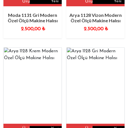
Ürüne Git
Ürüne Git
Yeni
Yeni
Moda 1131 Gri Modern
Arya 1128 Vizon Modern
Özel Ölçü Makine Halısı
Özel Ölçü Makine Halısı
2.500,00
₺
2.300,00
₺