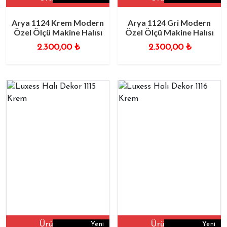
Arya 1124 Krem Modern
Arya 1124 Gri Modern
Özel Ölçü Makine Halısı
Özel Ölçü Makine Halısı
2.300,00
₺
2.300,00
₺
Ürüne Git
Ürüne Git
Yeni
Yeni