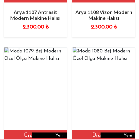
Arya 1107 Antrasit
Arya 1108 Vizon Modern
Modern Makine Halısı
Makine Halısı
2.300,00
₺
2.300,00
₺
Ürüne Git
Ürüne Git
Yeni
Yeni