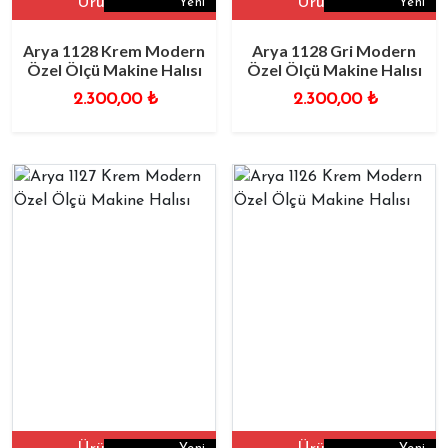
Ürüne Git
Ürüne Git
Yeni
Yeni
Arya 1128 Krem Modern
Arya 1128 Gri Modern
Özel Ölçü Makine Halısı
Özel Ölçü Makine Halısı
2.300,00
₺
2.300,00
₺