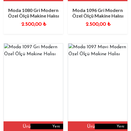
Moda 1080 Gri Modern
Moda 1096 Gri Modern
Özel Ölçü Makine Halısı
Özel Ölçü Makine Halısı
2.500,00
₺
2.500,00
₺
Ürüne Git
Ürüne Git
Yeni
Yeni