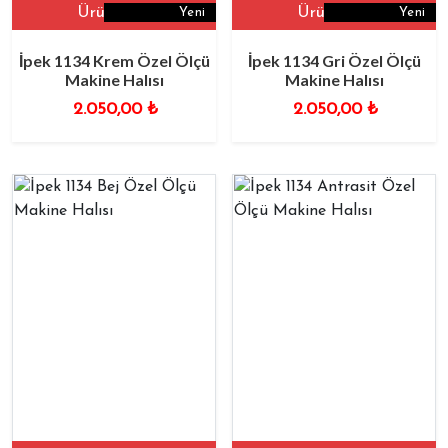
Ürüne Git
Ürüne Git
Yeni
Yeni
İpek 1134 Krem Özel Ölçü
İpek 1134 Gri Özel Ölçü
Makine Halısı
Makine Halısı
2.050,00
₺
2.050,00
₺