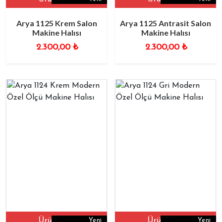
Arya 1125 Krem Salon
Arya 1125 Antrasit Salon
Makine Halısı
Makine Halısı
2.300,00
₺
2.300,00
₺
Ürüne Git
Ürüne Git
Yeni
Yeni