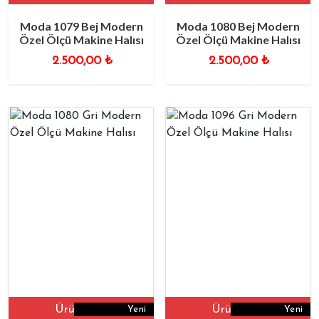
Moda 1079 Bej Modern
Moda 1080 Bej Modern
Özel Ölçü Makine Halısı
Özel Ölçü Makine Halısı
2.500,00
₺
2.500,00
₺
Ürüne Git
Ürüne Git
Yeni
Yeni