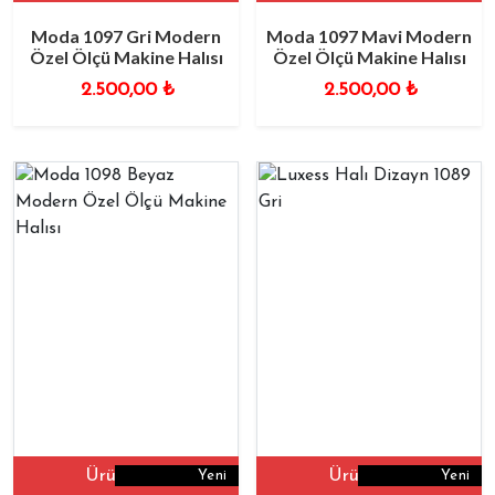
Moda 1097 Gri Modern
Moda 1097 Mavi Modern
Özel Ölçü Makine Halısı
Özel Ölçü Makine Halısı
2.500,00
₺
2.500,00
₺
Ürüne Git
Ürüne Git
Yeni
Yeni