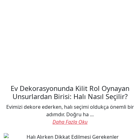
Ev Dekorasyonunda Kilit Rol Oynayan
Unsurlardan Birisi: Halı Nasıl Seçilir?
Evimizi dekore ederken, halı seçimi oldukça önemli bir
adımdır. Doğru ha ...
Daha Fazla Oku