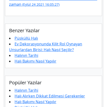
zaman
(Eylül 24 2021 16:05:27)
Benzer Yazılar
Püsküllü Halı
Ev Dekorasyonunda Kilit Rol Oynayan
Unsurlardan Birisi: Halı Nasıl Seçilir?
Halının Tarihi
Halı Bakımı Nasıl Yapılır
Popüler Yazılar
Halının Tarihi
Halı Alırken Dikkat Edilmesi Gerekenler
Halı Bakımı Nasıl Yapılır