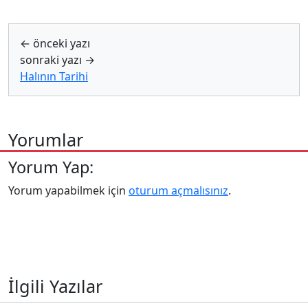
← önceki yazı
sonraki yazı →
Halının Tarihi
Yorumlar
Yorum Yap:
Yorum yapabilmek için
oturum açmalısınız
.
İlgili Yazılar