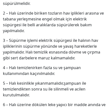
süpürülmelidir.
2 – Halı üzerinde biriken tozların hav iplikleri arasına ve
tabana yerleşmesine engel olmak için elektrik
süpürgesi ile belli aralıklarda süpürülerek bakım
yapılmalıdır.
3 – Süpürme işlemi elektrik süpürgesi ile halının hav
ipliklerinin süpürme yönünde ve yavaş hareketlerle
yapılmalıdır. Halı temizlik esnasında dövme ve çırpma
gibi sert darbelere maruz kalmamalıdır.
4 – Halı temizlenirken fazla su ve şampuan
kullanımından kaçınılmalıdır.
5 – Halı kesinlikle yıkanmamalıdır,şampuan ile
temizlendikten sonra su ile silinmeli ve acilen
kurutulmalıdır.
6 – Halı üzerine dökülen leke yapıcı bir madde anında ve