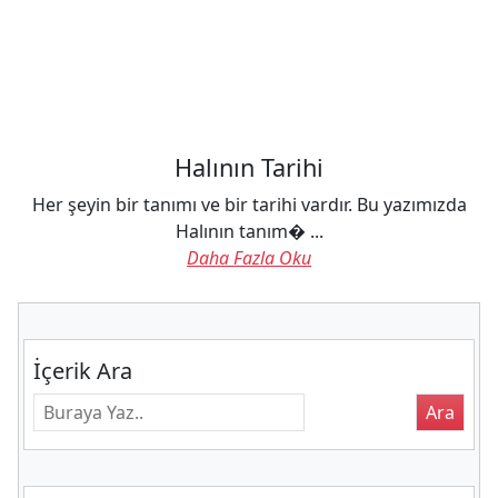
Halının Tarihi
Her şeyin bir tanımı ve bir tarihi vardır. Bu yazımızda
Halının tanım� ...
Daha Fazla Oku
İçerik Ara