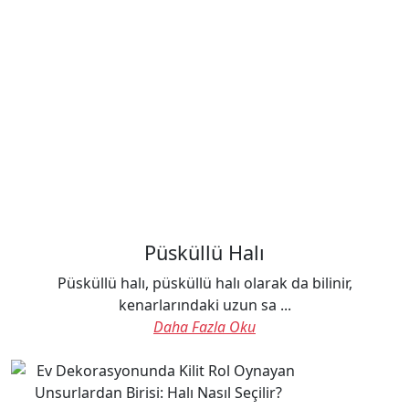
Püsküllü Halı
Püsküllü halı, püsküllü halı olarak da bilinir,
kenarlarındaki uzun sa ...
Daha Fazla Oku