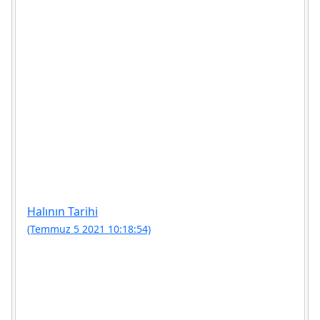
Halının Tarihi
(Temmuz 5 2021 10:18:54)