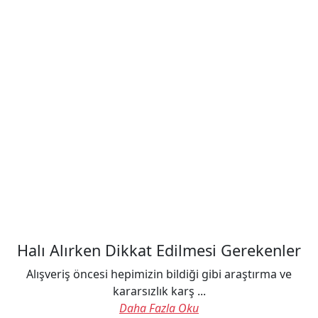
Halı Alırken Dikkat Edilmesi Gerekenler
Alışveriş öncesi hepimizin bildiği gibi araştırma ve
kararsızlık karş ...
Daha Fazla Oku