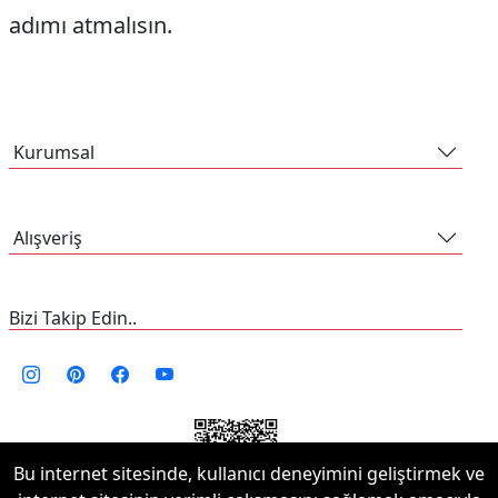
adımı atmalısın.
Kurumsal
Alışveriş
Bizi Takip Edin..
Bu internet sitesinde, kullanıcı deneyimini geliştirmek ve