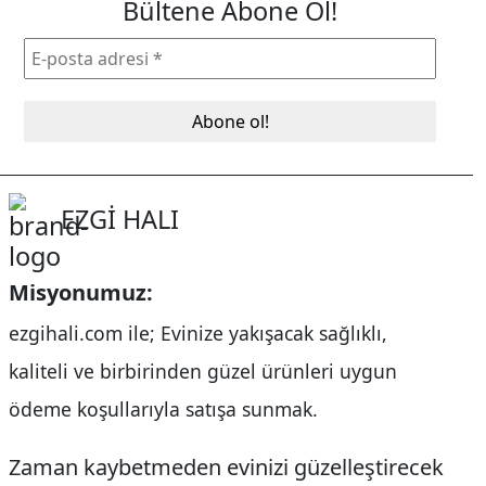
Bültene Abone Ol!
EZGİ HALI
Misyonumuz:
ezgihali.com
ile; Evinize yakışacak sağlıklı,
kaliteli ve birbirinden güzel ürünleri uygun
ödeme koşullarıyla satışa sunmak.
Zaman kaybetmeden evinizi güzelleştirecek