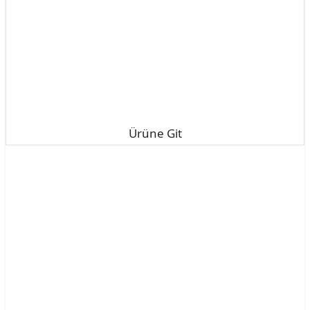
Ürüne Git