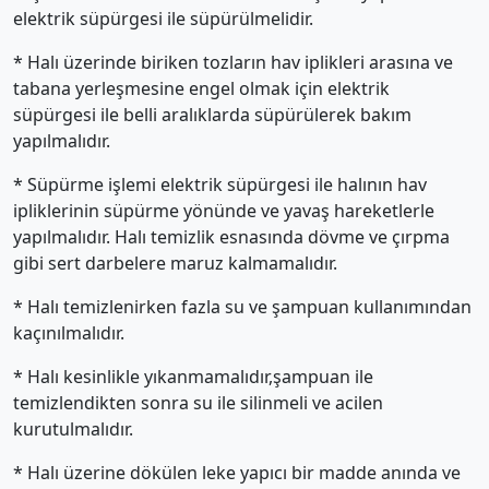
elektrik süpürgesi ile süpürülmelidir.
* Halı üzerinde biriken tozların hav iplikleri arasına ve
tabana yerleşmesine engel olmak için elektrik
süpürgesi ile belli aralıklarda süpürülerek bakım
yapılmalıdır.
* Süpürme işlemi elektrik süpürgesi ile halının hav
ipliklerinin süpürme yönünde ve yavaş hareketlerle
yapılmalıdır. Halı temizlik esnasında dövme ve çırpma
gibi sert darbelere maruz kalmamalıdır.
* Halı temizlenirken fazla su ve şampuan kullanımından
kaçınılmalıdır.
* Halı kesinlikle yıkanmamalıdır,şampuan ile
temizlendikten sonra su ile silinmeli ve acilen
kurutulmalıdır.
* Halı üzerine dökülen leke yapıcı bir madde anında ve