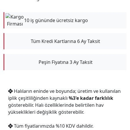
10 iş gününde ücretsiz kargo
Tüm Kredi Kartlarına 6 Ay Taksit
Peşin Fiyatına 3 Ay Taksit
Halıların eninde ve boyunda; üretim ve kullanılan
iplik çeşitliliğinden kaynaklı
%3'e kadar farklılık
gösterebilir. Halı özelliklerinde belirtilen hav
yükseklikleri değişiklik gösterebilir.
Tüm fiyatlarımızda %10 KDV dahildir.