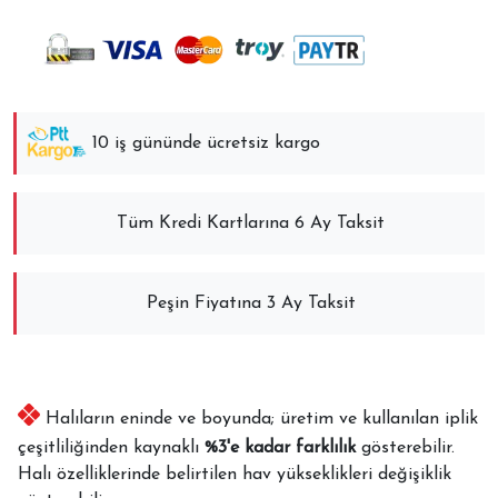
10 iş gününde ücretsiz kargo
Tüm Kredi Kartlarına 6 Ay Taksit
Peşin Fiyatına 3 Ay Taksit
Halıların eninde ve boyunda; üretim ve kullanılan iplik
çeşitliliğinden kaynaklı
%3'e kadar farklılık
gösterebilir.
Halı özelliklerinde belirtilen hav yükseklikleri değişiklik