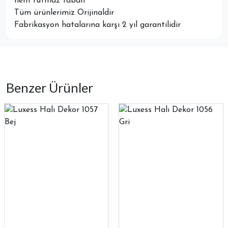
nem tutmaz taban
Tüm ürünlerimiz Orijinaldir
Fabrikasyon hatalarına karşı 2 yıl garantilidir
Benzer Ürünler