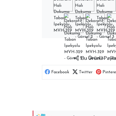
Bu Ürünü Payl
Facebook
Twitter
Pintere