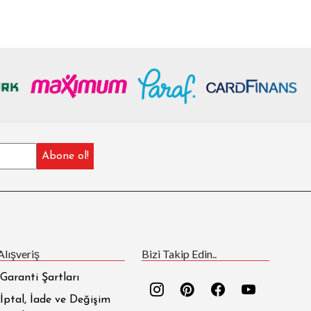
Alışveriş
Bizi Takip Edin..
Garanti Şartları
İptal, İade ve Değişim