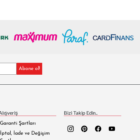
Alışveriş
Bizi Takip Edin..
Garanti Şartları
İptal, İade ve Değişim