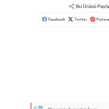
Bu Ürünü Payl
Facebook
Twitter
Pintere