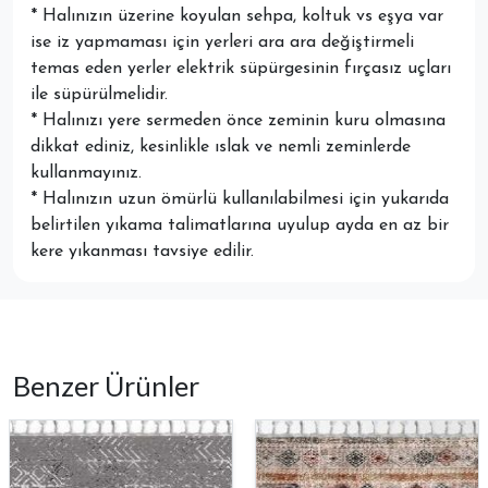
* Halınızın üzerine koyulan sehpa, koltuk vs eşya var
ise iz yapmaması için yerleri ara ara değiştirmeli
temas eden yerler elektrik süpürgesinin fırçasız uçları
ile süpürülmelidir.
* Halınızı yere sermeden önce zeminin kuru olmasına
dikkat ediniz, kesinlikle ıslak ve nemli zeminlerde
kullanmayınız.
* Halınızın uzun ömürlü kullanılabilmesi için yukarıda
belirtilen yıkama talimatlarına uyulup ayda en az bir
kere yıkanması tavsiye edilir.
Benzer Ürünler