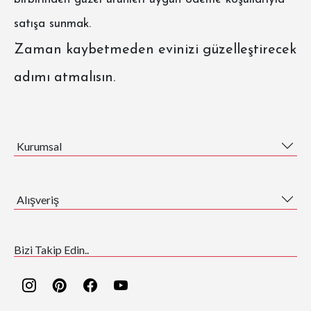
satışa sunmak.
Zaman kaybetmeden evinizi güzelleştirecek
adımı atmalısın.
Kurumsal
Alışveriş
Bizi Takip Edin..