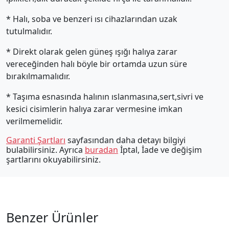
* Halı, soba ve benzeri ısı cihazlarından uzak
tutulmalıdır.
* Direkt olarak gelen güneş ışığı halıya zarar
vereceğinden halı böyle bir ortamda uzun süre
bırakılmamalıdır.
* Taşıma esnasında halının ıslanmasına,sert,sivri ve
kesici cisimlerin halıya zarar vermesine imkan
verilmemelidir.
Garanti Şartları
sayfasından daha detayı bilgiyi
bulabilirsiniz. Ayrıca
buradan
İptal, İade ve değişim
şartlarını okuyabilirsiniz.
Benzer Ürünler