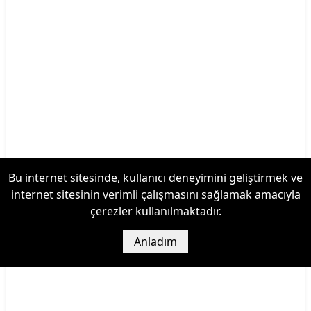
Bu internet sitesinde, kullanıcı deneyimini geliştirmek ve
internet sitesinin verimli çalışmasını sağlamak amacıyla
çerezler kullanılmaktadır.
Anladım