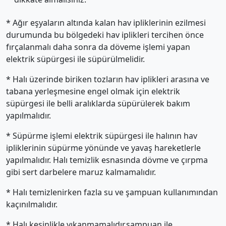
* Ağır eşyaların altında kalan hav ipliklerinin ezilmesi
durumunda bu bölgedeki hav iplikleri tercihen önce
fırçalanmalı daha sonra da döveme işlemi yapan
elektrik süpürgesi ile süpürülmelidir.
* Halı üzerinde biriken tozların hav iplikleri arasına ve
tabana yerleşmesine engel olmak için elektrik
süpürgesi ile belli aralıklarda süpürülerek bakım
yapılmalıdır.
* Süpürme işlemi elektrik süpürgesi ile halının hav
ipliklerinin süpürme yönünde ve yavaş hareketlerle
yapılmalıdır. Halı temizlik esnasında dövme ve çırpma
gibi sert darbelere maruz kalmamalıdır.
* Halı temizlenirken fazla su ve şampuan kullanımından
kaçınılmalıdır.
* Halı kesinlikle yıkanmamalıdır,şampuan ile