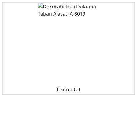
Ürüne Git