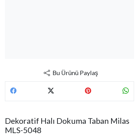
Bu Ürünü Paylaş
Dekoratif Halı Dokuma Taban Milas
MLS-5048