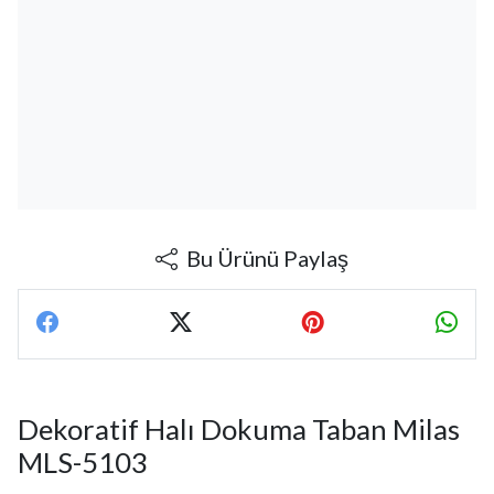
Bu Ürünü Paylaş
Dekoratif Halı Dokuma Taban Milas
MLS-5103