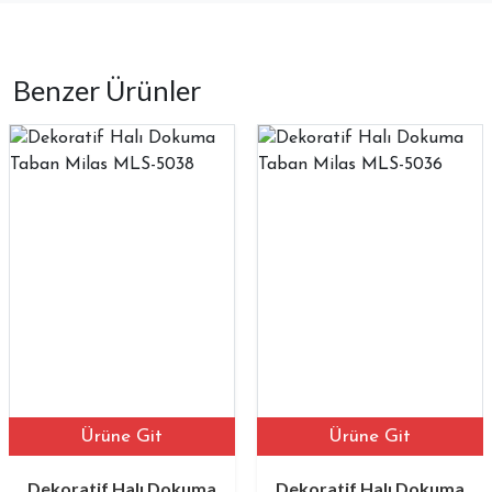
Benzer Ürünler
Ürüne Git
Ürüne Git
Dekoratif Halı Dokuma
Dekoratif Halı Dokuma