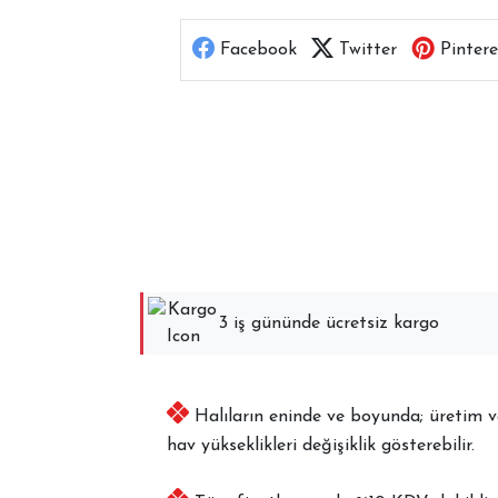
Facebook
Twitter
Pintere
3 iş gününde ücretsiz kargo
Halıların eninde ve boyunda; üretim ve 
hav yükseklikleri değişiklik gösterebilir.