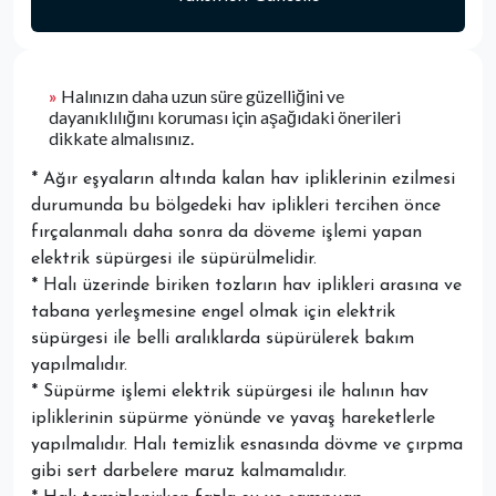
»
Halınızın daha uzun süre güzelliğini ve
dayanıklılığını koruması için aşağıdaki önerileri
dikkate almalısınız.
* Ağır eşyaların altında kalan hav ipliklerinin ezilmesi
durumunda bu bölgedeki hav iplikleri tercihen önce
fırçalanmalı daha sonra da döveme işlemi yapan
elektrik süpürgesi ile süpürülmelidir.
* Halı üzerinde biriken tozların hav iplikleri arasına ve
tabana yerleşmesine engel olmak için elektrik
süpürgesi ile belli aralıklarda süpürülerek bakım
yapılmalıdır.
* Süpürme işlemi elektrik süpürgesi ile halının hav
ipliklerinin süpürme yönünde ve yavaş hareketlerle
yapılmalıdır. Halı temizlik esnasında dövme ve çırpma
gibi sert darbelere maruz kalmamalıdır.