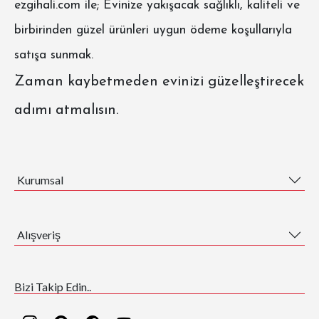
ezgihali.com
ile; Evinize yakışacak sağlıklı, kaliteli ve
birbirinden güzel ürünleri uygun ödeme koşullarıyla
satışa sunmak.
Zaman kaybetmeden evinizi güzelleştirecek
adımı atmalısın.
Kurumsal
Alışveriş
Bizi Takip Edin..