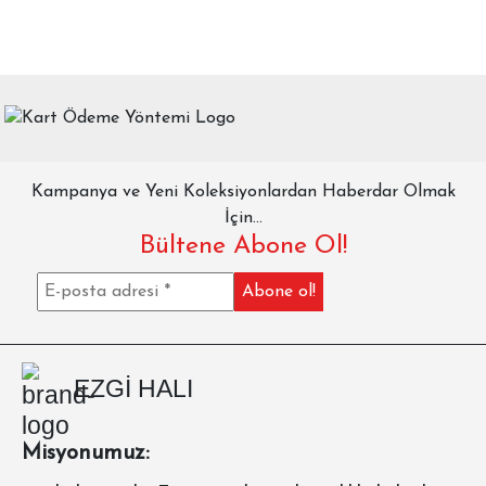
Kampanya ve Yeni Koleksiyonlardan Haberdar Olmak
İçin...
Bültene Abone Ol!
EZGİ HALI
Misyonumuz: