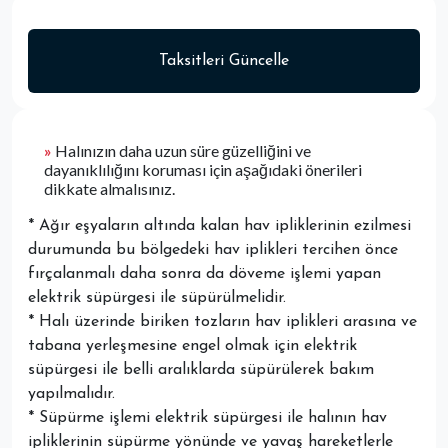
Taksitleri Güncelle
»
Halınızın daha uzun süre güzelliğini ve
dayanıklılığını koruması için aşağıdaki önerileri
dikkate almalısınız.
* Ağır eşyaların altında kalan hav ipliklerinin ezilmesi
durumunda bu bölgedeki hav iplikleri tercihen önce
fırçalanmalı daha sonra da döveme işlemi yapan
elektrik süpürgesi ile süpürülmelidir.
* Halı üzerinde biriken tozların hav iplikleri arasına ve
tabana yerleşmesine engel olmak için elektrik
süpürgesi ile belli aralıklarda süpürülerek bakım
yapılmalıdır.
* Süpürme işlemi elektrik süpürgesi ile halının hav
ipliklerinin süpürme yönünde ve yavaş hareketlerle