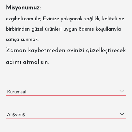
Misyonumuz:
ezgihali.com
ile; Evinize yakışacak sağlıklı, kaliteli ve
birbirinden güzel ürünleri uygun ödeme koşullarıyla
satışa sunmak.
Zaman kaybetmeden evinizi güzelleştirecek
adımı atmalısın.
Kurumsal
Alışveriş