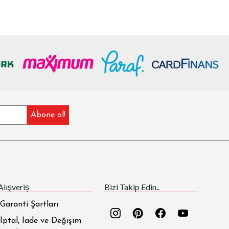
Alışveriş
Bizi Takip Edin..
Garanti Şartları
İptal, İade ve Değişim