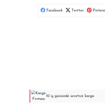
Facebook
Twitter
Pintere
10 iş gününde ücretsiz kargo