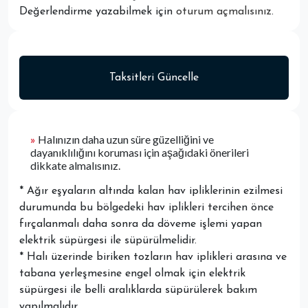
Değerlendirme yazabilmek için
oturum açmalısınız
.
Taksitleri Güncelle
»
Halınızın daha uzun süre güzelliğini ve
dayanıklılığını koruması için aşağıdaki önerileri
dikkate almalısınız.
* Ağır eşyaların altında kalan hav ipliklerinin ezilmesi
durumunda bu bölgedeki hav iplikleri tercihen önce
fırçalanmalı daha sonra da döveme işlemi yapan
elektrik süpürgesi ile süpürülmelidir.
* Halı üzerinde biriken tozların hav iplikleri arasına ve
tabana yerleşmesine engel olmak için elektrik
süpürgesi ile belli aralıklarda süpürülerek bakım
yapılmalıdır.