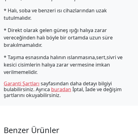
* Halı, soba ve benzeri ısı cihazlarından uzak
tutulmalıdır.
* Direkt olarak gelen güneş ışığı halıya zarar
vereceğinden halı böyle bir ortamda uzun süre
bırakılmamalıdır.
* Taşıma esnasında halının ıslanmasına,sert,sivri ve
kesici cisimlerin halıya zarar vermesine imkan
verilmemelidir.
Garanti Şartları
sayfasından daha detayı bilgiyi
bulabilirsiniz. Ayrıca
buradan
İptal, İade ve değişim
şartlarını okuyabilirsiniz.
Benzer Ürünler