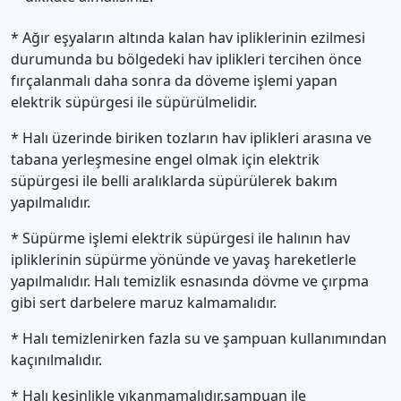
* Ağır eşyaların altında kalan hav ipliklerinin ezilmesi
durumunda bu bölgedeki hav iplikleri tercihen önce
fırçalanmalı daha sonra da döveme işlemi yapan
elektrik süpürgesi ile süpürülmelidir.
* Halı üzerinde biriken tozların hav iplikleri arasına ve
tabana yerleşmesine engel olmak için elektrik
süpürgesi ile belli aralıklarda süpürülerek bakım
yapılmalıdır.
* Süpürme işlemi elektrik süpürgesi ile halının hav
ipliklerinin süpürme yönünde ve yavaş hareketlerle
yapılmalıdır. Halı temizlik esnasında dövme ve çırpma
gibi sert darbelere maruz kalmamalıdır.
* Halı temizlenirken fazla su ve şampuan kullanımından
kaçınılmalıdır.
* Halı kesinlikle yıkanmamalıdır,şampuan ile