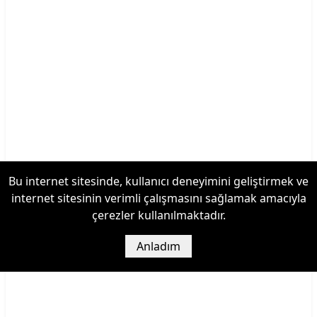
Bu internet sitesinde, kullanıcı deneyimini geliştirmek ve
internet sitesinin verimli çalışmasını sağlamak amacıyla
çerezler kullanılmaktadır.
Anladım