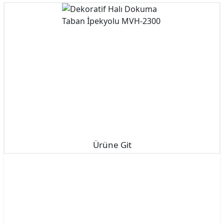
Ürüne Git