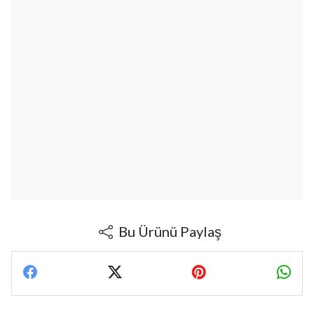
Bu Ürünü Paylaş