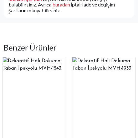
bulabilirsiniz. Ayrıca
buradan
İptal, İade ve değişim
şartlarını okuyabilirsiniz.
Benzer Ürünler