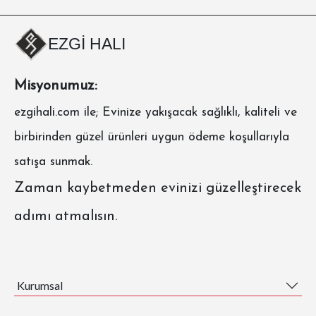
EZGİ HALI
Misyonumuz:
ezgihali.com
ile; Evinize yakışacak sağlıklı, kaliteli ve
birbirinden güzel ürünleri uygun ödeme koşullarıyla
satışa sunmak.
Zaman kaybetmeden evinizi güzelleştirecek
adımı atmalısın.
Kurumsal