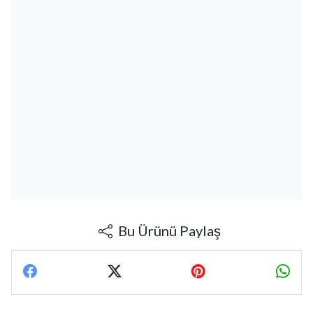
Bu Ürünü Paylaş