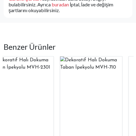
bulabilirsiniz. Ayrıca
buradan
İptal, İade ve değişim
şartlarını okuyabilirsiniz.
Benzer Ürünler