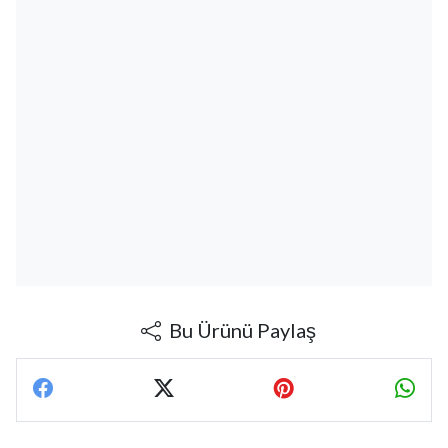
Bu Ürünü Paylaş